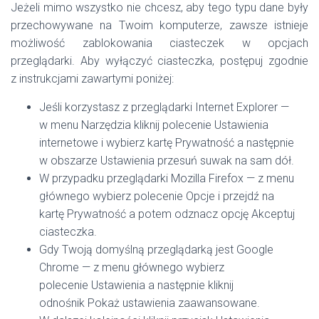
Jeżeli mimo wszystko nie chcesz, aby tego typu dane były
przechowywane na Twoim komputerze, zawsze istnieje
możliwość zablokowania ciasteczek w opcjach
przeglądarki. Aby wyłączyć ciasteczka, postępuj zgodnie
z instrukcjami zawartymi poniżej:
Jeśli korzystasz z przeglądarki Internet Explorer —
w menu Narzędzia kliknij polecenie Ustawienia
internetowe i wybierz kartę Prywatność a następnie
w obszarze Ustawienia przesuń suwak na sam dół.
W przypadku przeglądarki Mozilla Firefox — z menu
głównego wybierz polecenie Opcje i przejdź na
kartę Prywatność a potem odznacz opcję Akceptuj
ciasteczka.
Gdy Twoją domyślną przeglądarką jest Google
Chrome — z menu głównego wybierz
polecenie Ustawienia a następnie kliknij
odnośnik Pokaż ustawienia zaawansowane.